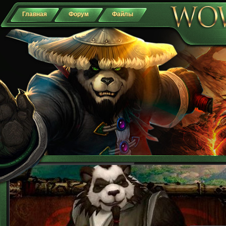
Главная
Форум
Файлы