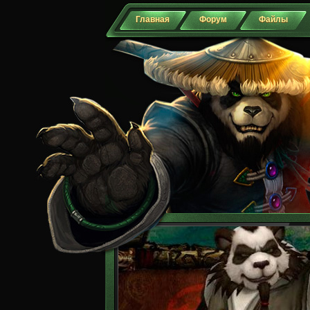
Главная
Форум
Файлы