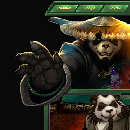
Главная
Форум
Файлы