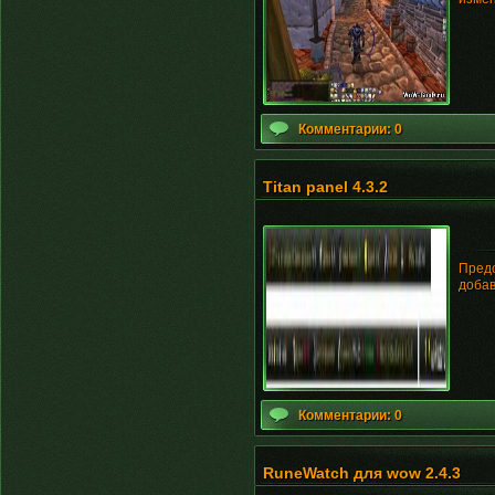
Комментарии: 0
Titan panel 4.3.2
Предс
добав
Комментарии: 0
RuneWatch для wow 2.4.3