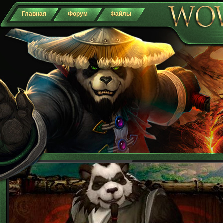
Главная
Форум
Файлы