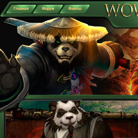
Главная
Форум
Файлы