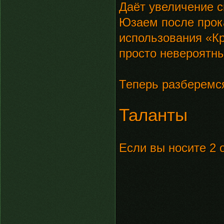
Даёт увеличение 
Юзаем после прок
использования «Кр
просто невероятны
Теперь разберемся
Таланты
Если вы носите 2 