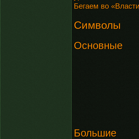
Бегаем во «Власти
Символы
Основные
Большие