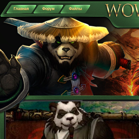
Главная
Форум
Файлы