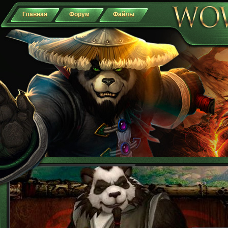
Главная
Форум
Файлы