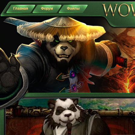
Главная
Форум
Файлы