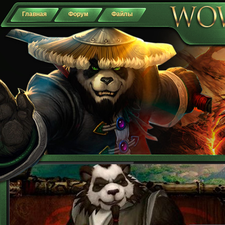
Главная
Форум
Файлы