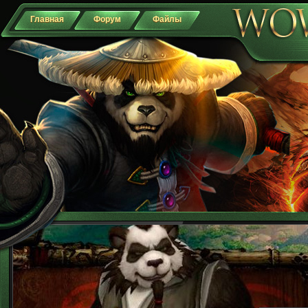
Главная
Форум
Файлы