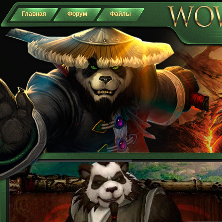
Главная
Форум
Файлы