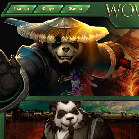
Главная
Форум
Файлы