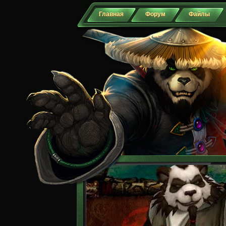
Главная
Форум
Файлы