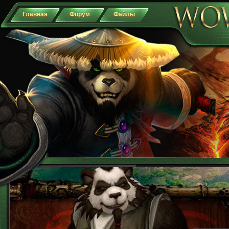
Главная
Форум
Файлы