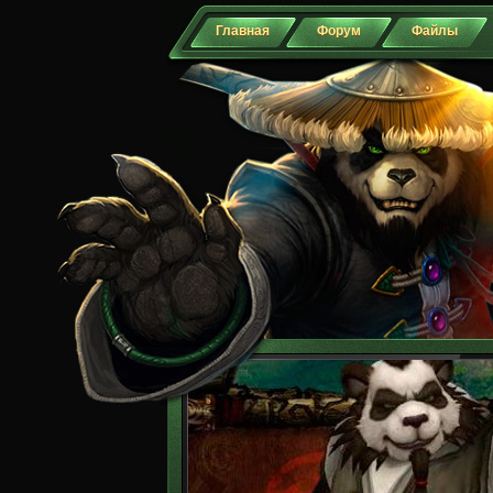
Главная
Форум
Файлы