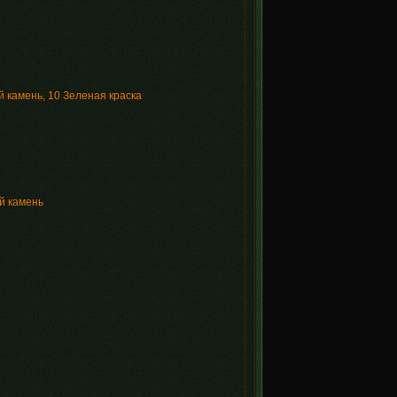
 камень, 10 Зеленая краска
й камень