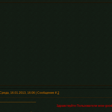
Среда, 16.01.2013, 16:06 | Сообщение #
2
------------------------------------
Здравствуйте Пользователи wow-good