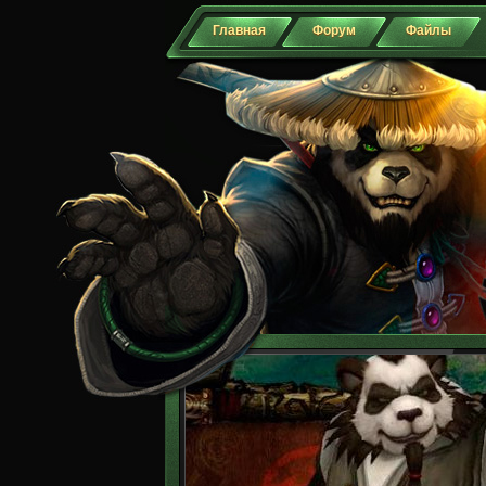
Главная
Форум
Файлы