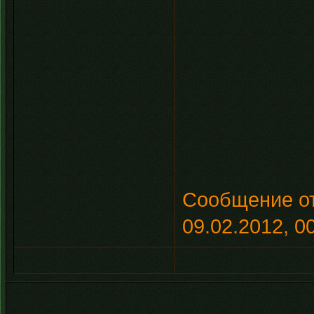
Сообщение о
09.02.2012, 0