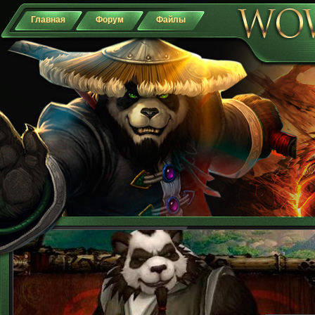
Главная
Форум
Файлы