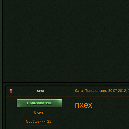
oner
Дата: Понедельник, 30.07.2012,
пхех
Скаут
Сообщений:
21