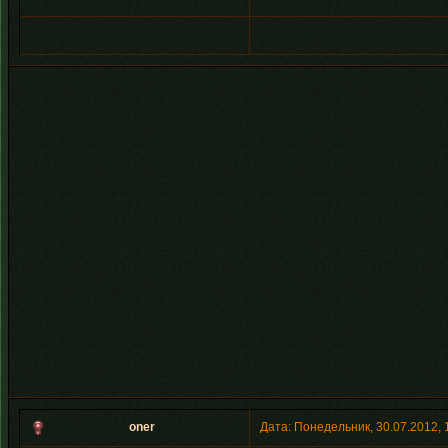
oner
Дата: Понедельник, 30.07.2012,