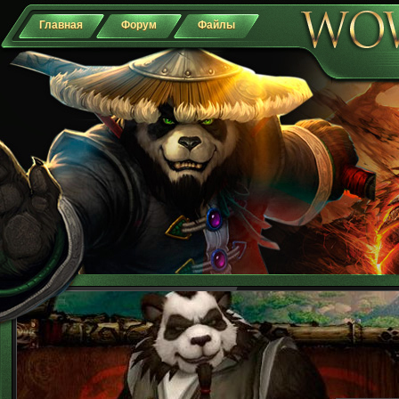
Главная
Форум
Файлы