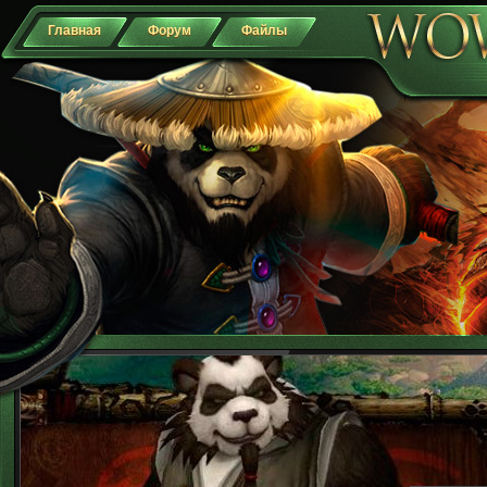
Главная
Форум
Файлы