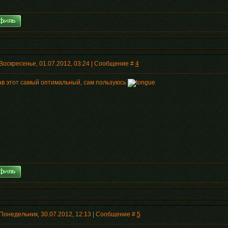
Воскресенье, 01.07.2012, 03:24 | Сообщение #
4
ав этот самый оптимальный, сам пользуюсь
 Понедельник, 30.07.2012, 12:13 | Сообщение #
5