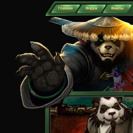
Главная
Форум
Файлы