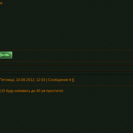
ва
Пятница, 10.08.2012, 12:03 | Сообщение #
6
):D буду набивать до 40 уж простите)