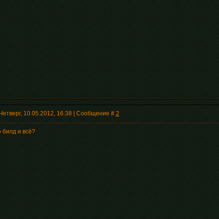
Четверг, 10.05.2012, 16:38 | Сообщение #
2
 билд и всё?