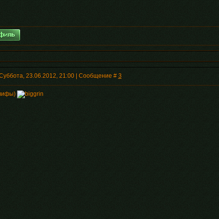
Суббота, 23.06.2012, 21:00 | Сообщение #
3
лифы)