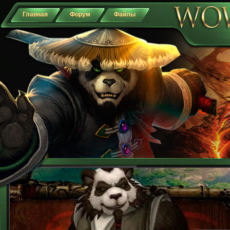
Главная
Форум
Файлы