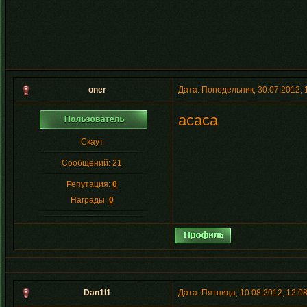
oner
Дата: Понедельник, 30.07.2012,
асаса
Скаут
Сообщений:
21
Репутация:
0
Награды:
0
Dan1l1
Дата: Пятница, 10.08.2012, 12: