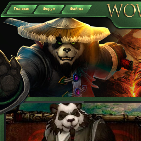
Главная
Форум
Файлы