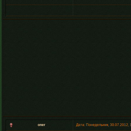
oner
Дата: Понедельник, 30.07.2012,