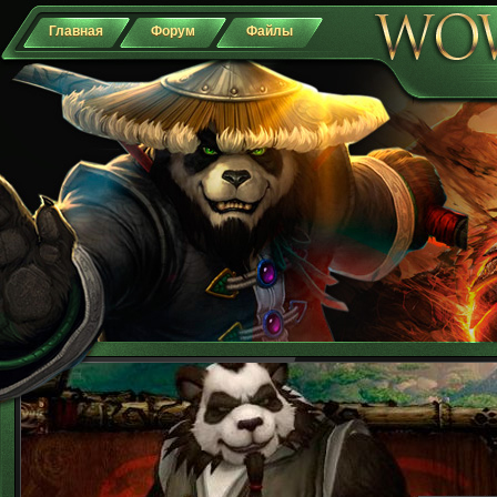
Главная
Форум
Файлы