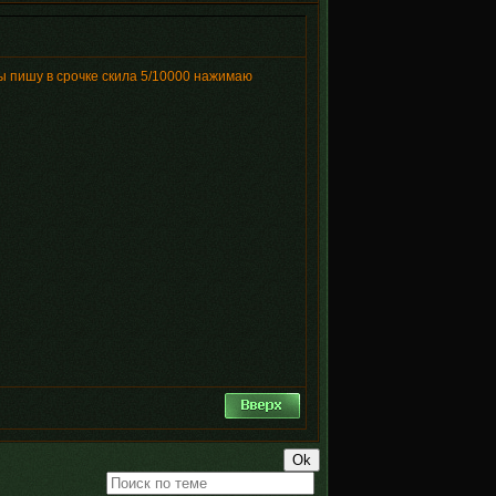
квы пишу в срочке скила 5/10000 нажимаю