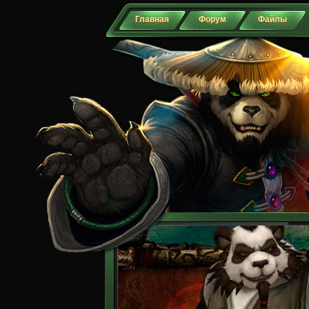
Главная
Форум
Файлы