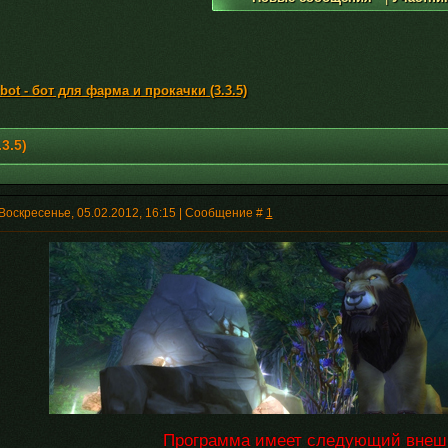
ot - бот для фарма и прокачки (3.3.5)
3.5)
Воскресенье, 05.02.2012, 16:15 | Сообщение #
1
Программа имеет следующий внеш