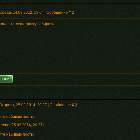
Среда, 14.03.2012, 19:04 | Сообщение #
2
им, а то лень травку собирать
Вторник, 25.03.2014, 20:37 | Сообщение #
3
ите набиваю посты
влено
(25.03.2014, 20:37)
------------------------------------
ите набиваю посты