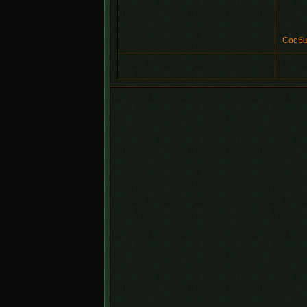
Сообщ