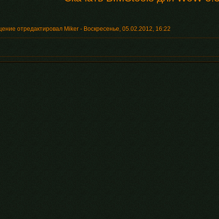
ение отредактировал
Miker
-
Воскресенье, 05.02.2012, 16:22