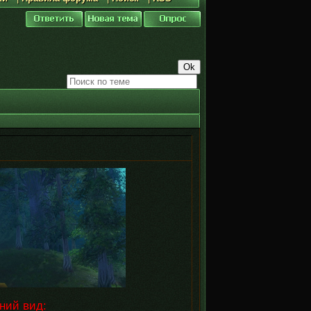
ний вид: