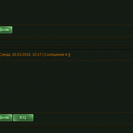
Среда, 30.03.2016, 10:17 | Сообщение #
4