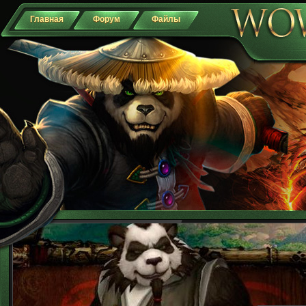
Главная
Форум
Файлы