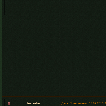
fearseller
Дата: Понедельник, 18.02.2013,