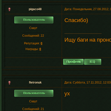
pigaco48
Дата: Понедельник, 27.08.2012,
Спасибо)
Скаут
Сообщений:
22
Ищу баги на проно
Репутация:
0
Награды:
0
fletronuk
Дата: Суббота, 17.11.2012, 12:0
ух
Скаут
Сообщений:
21