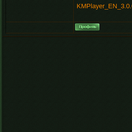
KMPlayer_EN_3.0.