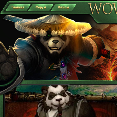
Главная
Форум
Файлы