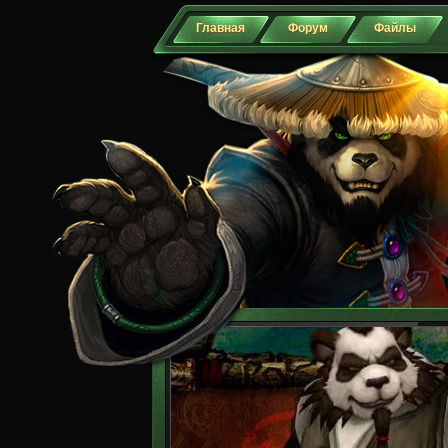
Главная
Форум
Файлы