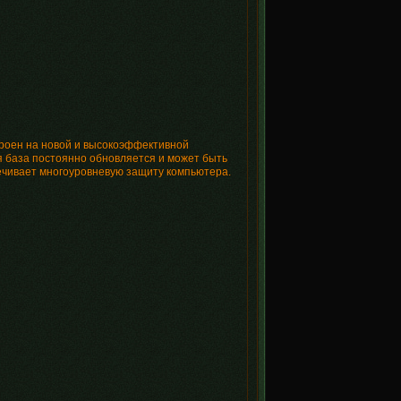
строен на новой и высокоэффективной
 база постоянно обновляется и может быть
ечивает многоуровневую защиту компьютера.