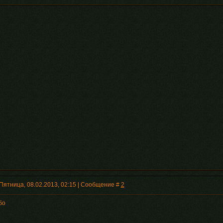
Пятница, 08.02.2013, 02:15 | Сообщение #
2
бо