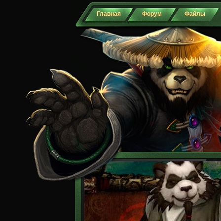
Главная
Форум
Файлы