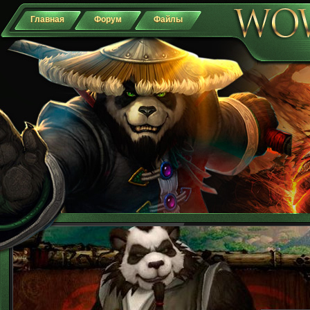
Главная
Форум
Файлы