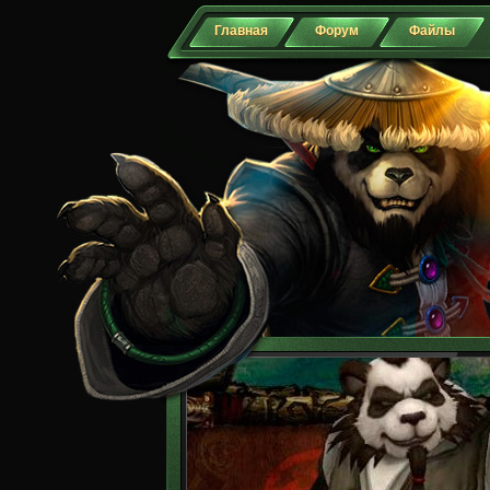
Главная
Форум
Файлы