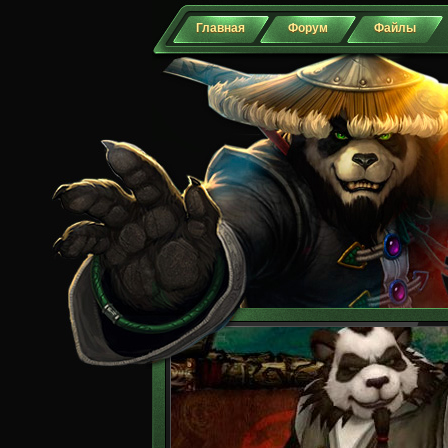
Главная
Форум
Файлы