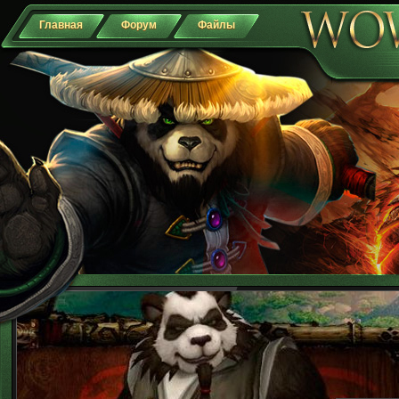
Главная
Форум
Файлы