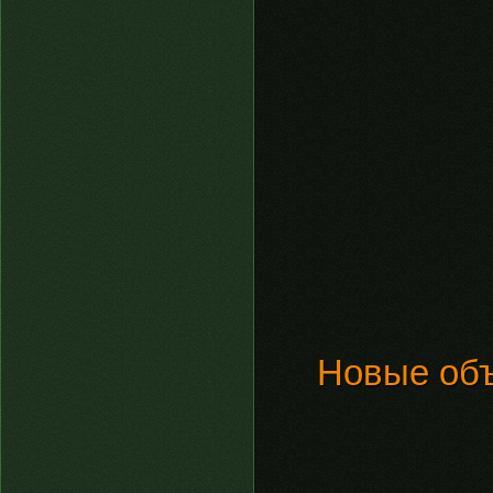
Новые объ