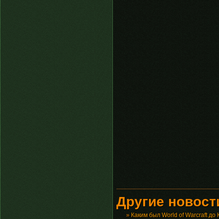
Другие новости
»
Каким был World of Warcraft до