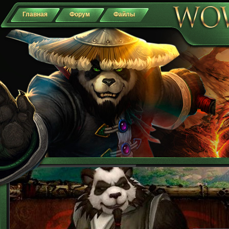
Главная
Форум
Файлы