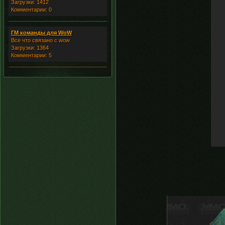
Загрузки: 1412
Комментарии: 0
ГМ команды для WoW
Все что связано с wow
Загрузки: 1364
Комментарии: 5