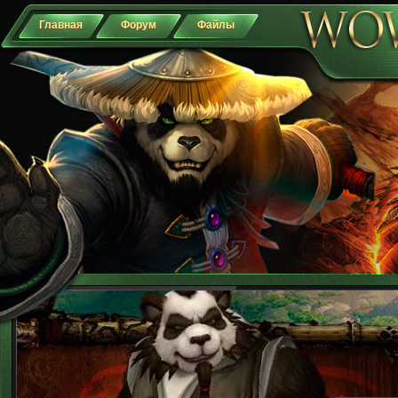
Главная
Форум
Файлы