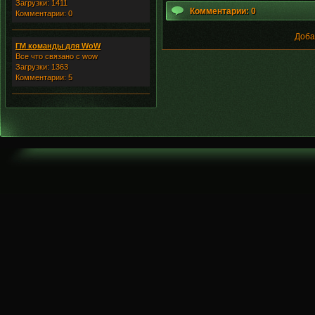
Загрузки: 1411
Комментарии: 0
Комментарии: 0
Доба
ГМ команды для WoW
Все что связано с wow
Загрузки: 1363
Комментарии: 5