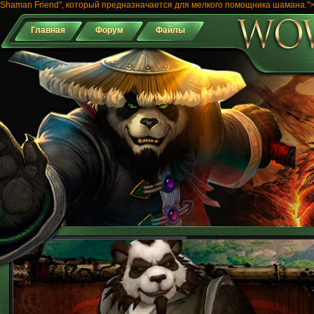
Shaman Friend", который предназначается для мелкого помощника шамана."
Главная
Форум
Файлы