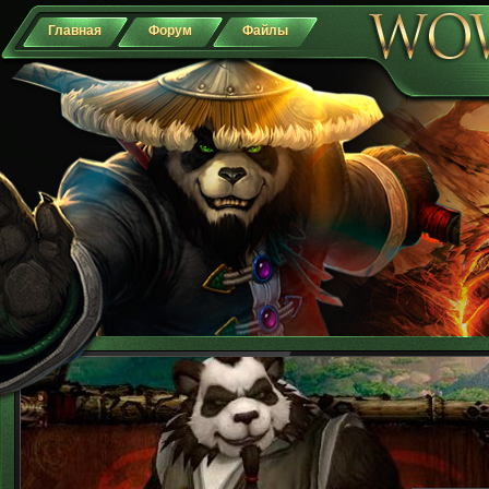
Главная
Форум
Файлы